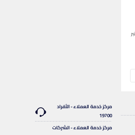
ر
مركز خدمة العملاء - الأفراد
19700
مركز خدمة العملاء - الشركات