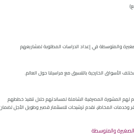
ع)
لصغيرة والمتوسطة في إعداد الدراسات المطلوبة لمشاريعهم
لف الأسواق الخارجية بالتنسيق مع مراسيلنا حول العالم.
دم لهم المشورة المصرفية الشاملة لمساندتهم خلال تنفيذ خططهم
وخدمات المخاطر، نقدم ترشيحات للاستثمار قصير وطويل الأجل لضمان