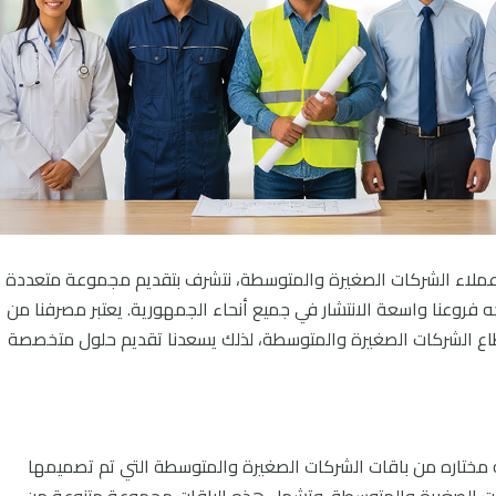
سادة عملاء الشركات الصغيرة والمتوسطة، نتشرف بتقديم مجموعة متعددة
فروعنا واسعة الانتشار في جميع أنحاء الجمهورية. يعتبر مصرفنا من
قطاع الشركات الصغيرة والمتوسطة، لذلك يسعدنا تقديم حلول متخصصة
يسر QNB تقديم مجموعه مختاره من باقات الشركات الصغيرة والمتوسطة التي تم تصميمها