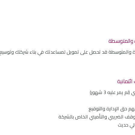
 والمتوسطة
يرة والمتوسطة قد تحصل على تمويل لمساعدتك في بناء شركتك وتوسيع
ئتمانية
ر عليه 3 شهور)
 حق الإدارة والتوقيع
ف الضريبي والتأميني الخاص بالشركة
الي حديث