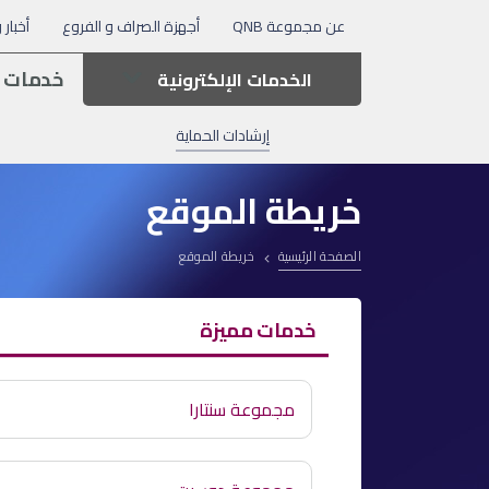
عن مجموعة QNB
أجهزة الصراف و الفروع
أخبار 
خدمات 
الخدمات الإلكترونية
إرشادات الحماية
خريطة الموقع
الصفحة الرئيسية
خريطة الموقع
خدمات مميزة
مجموعة سنتارا