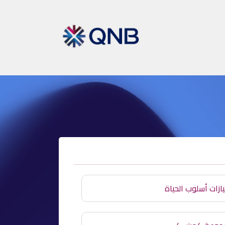
يازات أسلوب الحياة