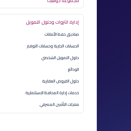
مجموعة دوسيت
إدارة الثروات وحلول التمويل
صناديق حفظ الأمانات
الحسابات الجارية وحسابات التوفير
حلول التمويل الشخصي
الودائع
حلول القروض العقارية
خدمات إدارة المحافظ الاستثمارية
منتجات التأمين المصرفي