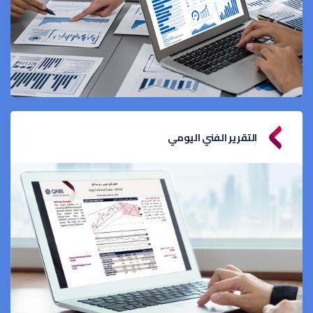
التقرير الفني اليومي