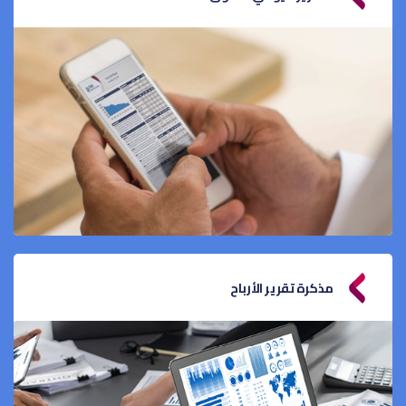
مذكرة تقرير الأرباح