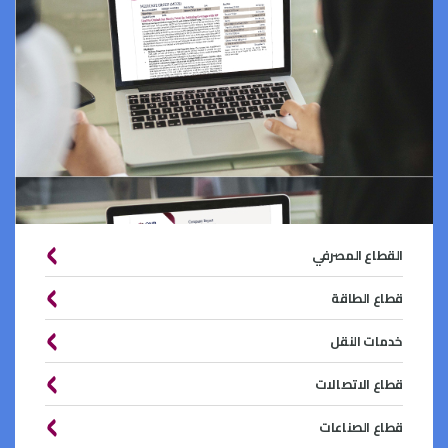
القطاع المصرفي
قطاع الطاقة
خدمات النقل
قطاع الاتصالات
قطاع الصناعات