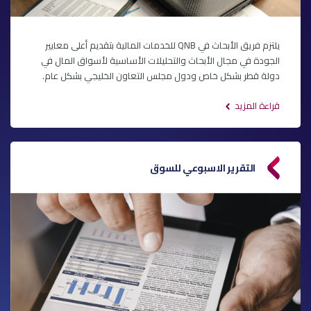
يلتزم فريق الأبحاث في QNB للخدمات المالية بتقديم أعلى معايير
الجودة في مجال الأبحاث والتحليلات الأساسية لأسواق المال في
دولة قطر بشكل خاص ودول مجلس التعاون الخليجي بشكل عام.
قراءة المزيد
التقرير الاسبوعي للسوق