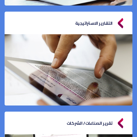
التقارير الاستراتيجية
تقرير الصناعات/ الشركات