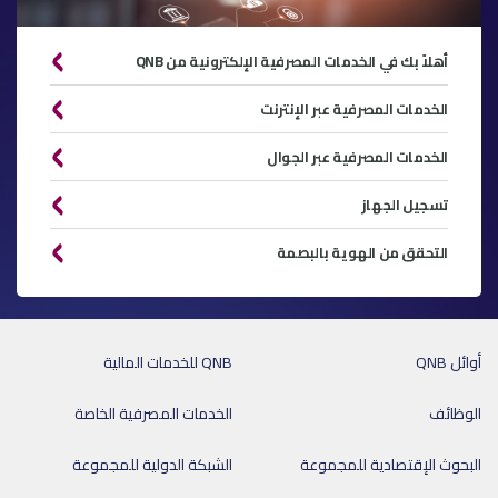
أهلاً بك في الخدمات المصرفية الإلكترونية من QNB
الخدمات المصرفية عبر الإنترنت
الخدمات المصرفية عبر الجوال
تسجيل الجهاز
التحقق من الهوية بالبصمة
أوائل QNB
QNB للخدمات المالية
الوظائف
الخدمات المصرفية الخاصة
البحوث الإقتصادية للمجموعة
الشبكة الدولية للمجموعة