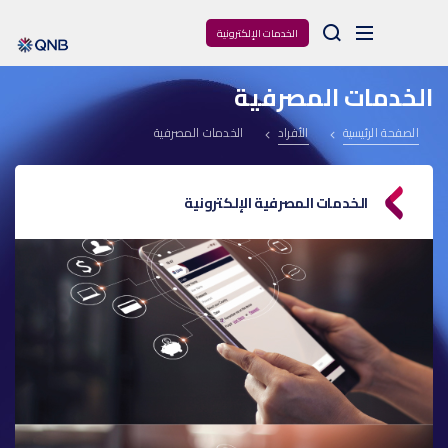
Arama
الخدمات الإلكترونية
الخدمات المصرفية
الصفحة الرئيسية
الأفراد
الخدمات المصرفية
الخدمات المصرفية الإلكترونية