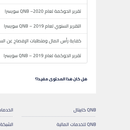
تقرير الحوكمة لعام 2020– QNB سويسرا
التقرير السنوي لعام 2019 – QNB سويسرا
كفاية رأس المال ومتطلبات الإفصاح عن السيولة – NB
تقرير الحوكمة لعام 2019 – QNB سويسرا
هل كان هذا المحتوى مفيدا؟
QNB كابيتال
الخدمات
QNB للخدمات المالية
الشبكة 