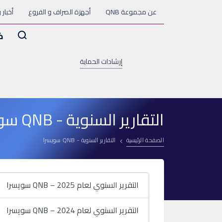
عن مجموعة QNB
أجهزة الصراف و الفروع
أخبار 
Arama
خ
إرشادات الحماية
التقارير السنوية - QNB سويسرا
الصفحة الرئيسية
التقارير السنوية - QNB سويسرا
التقرير السنوي لعام 2025 – QNB سويسرا
التقرير السنوي لعام 2024 – QNB سويسرا