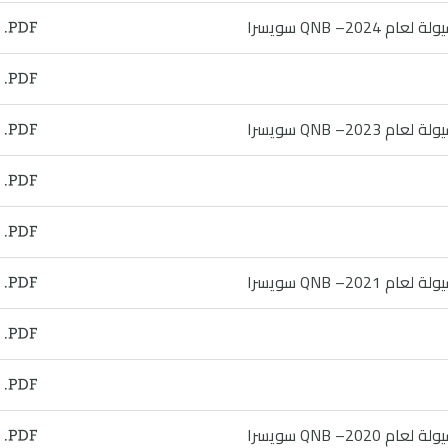
– QNB سويسرا
– QNB سويسرا
– QNB سويسرا
– QNB سويسرا