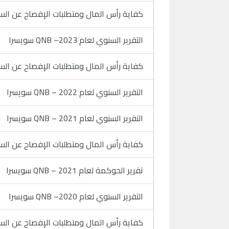
كفاية رأس المال ومتطلبات الإفصاح عن السيولة لعام 2024
التقرير السنوي لعام 2023– QNB سويسرا
كفاية رأس المال ومتطلبات الإفصاح عن السيولة لعام 2023
التقرير السنوي لعام 2022 – QNB سويسرا
التقرير السنوي لعام 2021 – QNB سويسرا
كفاية رأس المال ومتطلبات الإفصاح عن السيولة لعام 2021
تقرير الحوكمة لعام 2021 – QNB سويسرا
التقرير السنوي لعام 2020– QNB سويسرا
كفاية رأس المال ومتطلبات الإفصاح عن السيولة لعام 2020