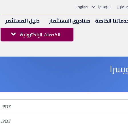
و تقارير
سويسرا
English
دماتنا الخاصة
صناديق الاستثمار
دليل المستثمر
الخدمات الإلكترونية