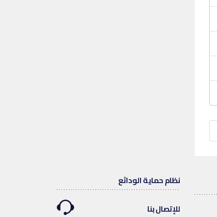
نظام حماية الودائع
للإتصال بنا