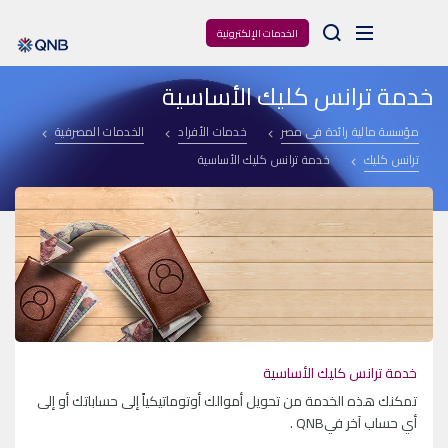
Arama
الخدمات الإلكترونية
خدمة ترانس كليك الأساسية
مؤسسة مالية رائدة فى مصر
خدمات الأفراد
الخدمات المصرفية
ترانس كليك
خدمة ترانس كليك الأساسية
خدمة ترانس كليك الأساسية
تمكنك هذه الخدمة من تحويل أموالك أوتوماتيكياً إلى حساباتك أو إلى
أي حساب آخر فيQNB .