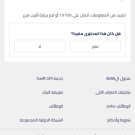
لمزيد من المعلومات، اتصل على 19700 أو قم بزيارة أقرب فرع
هل كان هذا المحتوى مفيدا؟
نعم
لا
محول الIBAN
خدمة Swift GPI
ماكينات الصراف الآلى
تعريفة البنك
الوظائف zoho
الوظائف
شروط وأحكام
الشبكة الدولية للمجموعة