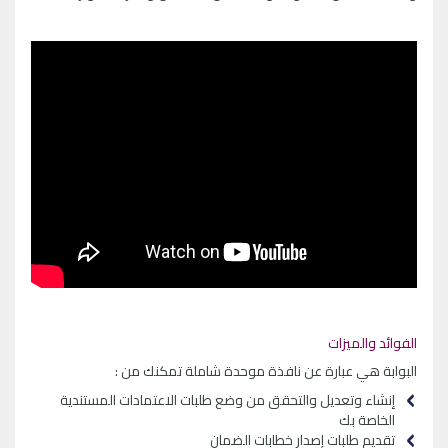
الفوائد والميزات
البوابة هي عبارة عن نافذة موحدة شاملة تمكنك من :
إنشاء وتعديل والتحقق من وضع طلبات الاعتمادات المستندية
الخاصة بك
تقديم طلبات إصدار خطابات الضمان