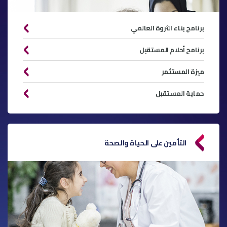
برنامج بناء الثروة العالمي
برنامج أحلام المستقبل
ميزة المستثمر
حماية المستقبل
التأمين على الحياة والصحة