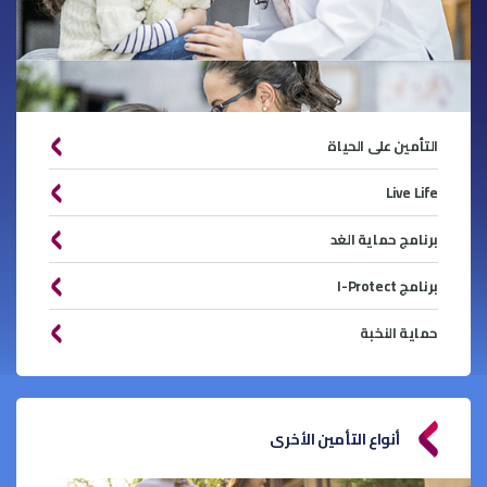
التأمين على الحياة
Live Life
برنامج حماية الغد
برنامج I-Protect
حماية النخبة
أنواع التأمين الأخرى