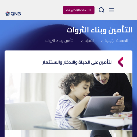
Arama
الخدمات الإلكترونية
التأمين وبناء الثروات
الصفحة الرئيسية
الأفراد
التأمين وبناء الثروات
التأمين على الحياة والادخار والاستثمار