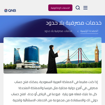
Arama
الخدمات الإلكترونية
خدمات مصرفية بلا حدود
الصفحة الرئيسية
خدمات مصرفية بلا حدود
إذا كنت مقيما في المملكة العربية السعودية، يمكنك فتح حساب
مصرفي في أفرع دولية مختارة مثل فرنسا والمملكة المتحدة!
كل ما عليك فعله هو زيارة فروعنا في الرياض أو جدة، لفتح حساب
دولي لك والاستفادة من مجموعة من الخدمات الاستثنائية ولتجربة