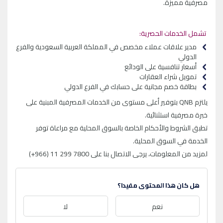
مصرفية مميزة.
تشمل الخدمات الحصرية:
مدير علاقات عملاء مخصص في المملكة العربية السعودية والفرع
الدولي
أسعار تنافسية على الودائع
تمويل شراء العقارات
بطاقة خصم مجانية على حسابك في الفرع الدولي
يلتزم QNB بتوفير أعلى مستوى من الخدمات المصرفية المبنية على
خبرة مصرفية استثنائية.
تطبق الشروط والأحكام الخاصة بالسوق المحلية مع مراعاة توفر
الخدمة في السوق المحلية.
لمزيد من المعلومات، يرجى الاتصال بنا على
(+966) 11 299 7800
هل كان هذا المحتوى مفيدا؟
نعم
لا