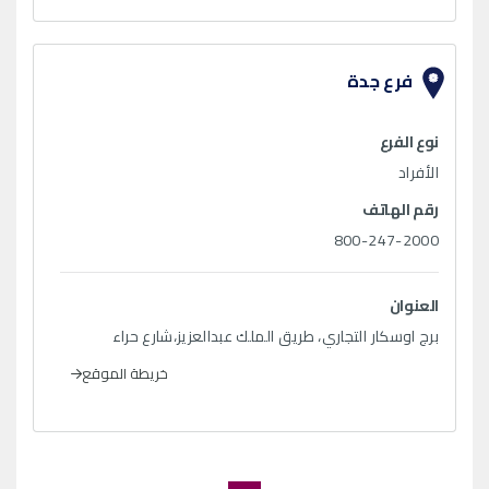
فرع جدة
نوع الفرع
الأفراد
رقم الهاتف
800-247-2000
العنوان
برج اوسكار التجاري، طريق الملك عبدالعزيز،شارع حراء
خريطة الموقع