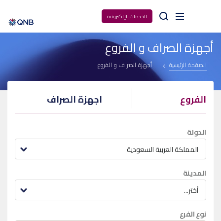
Arama
الخدمات الإلكترونية
أجهزة الصراف و الفروع
الصفحة الرئيسية
أجهزة الصراف و الفروع
الفروع
اجهزة الصراف
الدولة
المملكة العربية السعودية
المدينة
أختر...
نوع الفرع