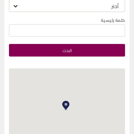
كلمة رئيسية
البحث