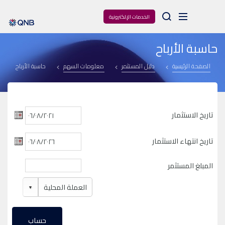
Arama
الخدمات الإلكترونية
حاسبة الأرباح
الصفحة الرئيسية
دليل المستثمر
معلومات السهم
حاسبة الأرباح