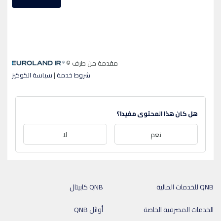
هل كان هذا المحتوى مفيدا؟
نعم
لا
QNB للخدمات المالية
QNB كابيتال
الخدمات المصرفية الخاصة
أوائل QNB