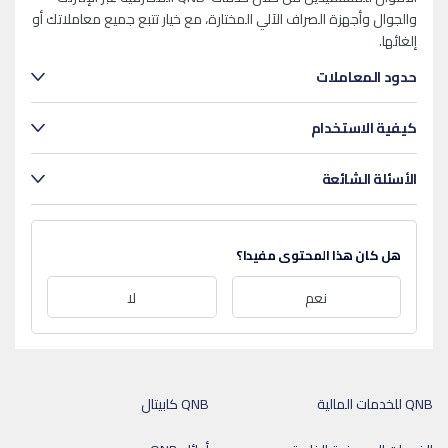
والجوال وأجهزة الصراف الآلي المختارة، مع خيار تتبع جميع معاملاتك أو
إلغائها.
حدود المعاملات
كيفية الاستخدام
الأسئلة الشائعة
هل كان هذا المحتوى مفيدا؟
نعم
لا
QNB للخدمات المالية
QNB كابيتال