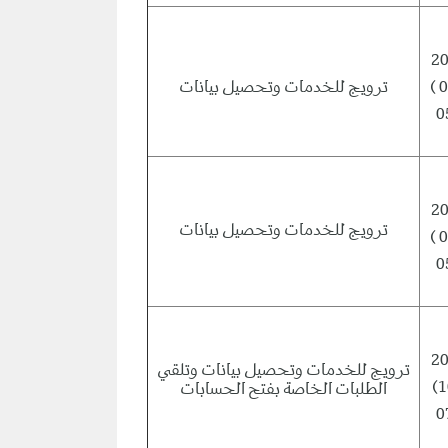
ترويج للخدمات وتحصيل بيانات
( 
0
ترويج للخدمات وتحصيل بيانات
( 
0
ترويج للخدمات وتحصيل بيانات وتلقي
(
الطلبات الخاصة بفتح الحسابات
0