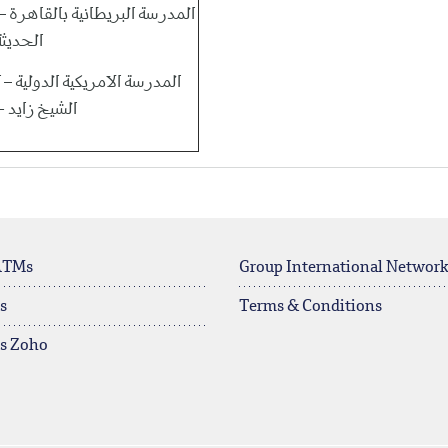
الحديثة
المدرسة الامريكية الدولي –
الشيخ زايد 
ATMs
Group International Networ
s
Terms & Conditions
rs Zoho